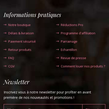
Informations pratiques
Notre boutique
Réductions Pro
Délais & livraison
Programme d'affiliation
Paiement sécurisé
Parrainage
Retour produits
Echantillon
FAQ
Revue de presse
CGV
Comment louer nos produits ?
Newsletter
Inscrivez vous à notre newsletter pour profiter en avant
première de nos nouveautés et promotions !