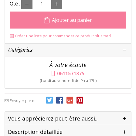
Qté :
Ajouter au panier
Créer une liste pour commander ce produit plus tard
Catégories
À votre écoute
0611571375
(Lundi au vendredi de 9h à 17h)
Envoyer par mail
Vous apprécierez peut-être aussi...
Description détaillée