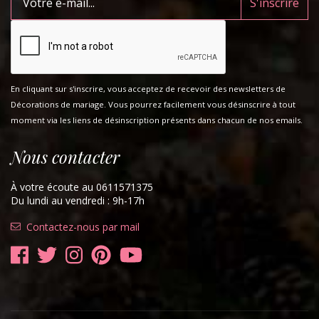
En cliquant sur s'inscrire, vous acceptez de recevoir des newsletters de
Décorations de mariage. Vous pourrez facilement vous désinscrire à tout
moment via les liens de désinscription présents dans chacun de nos emails.
Nous contacter
À votre écoute au 0611571375
Du lundi au vendredi : 9h-17h
Contactez-nous par mail