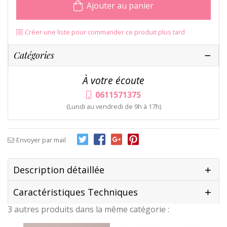
Ajouter au panier
Créer une liste pour commander ce produit plus tard
Catégories
À votre écoute
0611571375
(Lundi au vendredi de 9h à 17h)
Envoyer par mail
Description détaillée
Caractéristiques Techniques
3 autres produits dans la même catégorie :