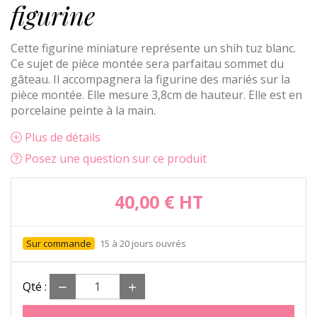
figurine
Cette figurine miniature représente un shih tuz blanc.
Ce sujet de pièce montée sera parfaitau sommet du
gâteau. Il accompagnera la figurine des mariés sur la
pièce montée. Elle mesure 3,8cm de hauteur. Elle est en
porcelaine peinte à la main.
Plus de détails
Posez une question sur ce produit
40,00 €
HT
15 à 20 jours ouvrés
Qté :