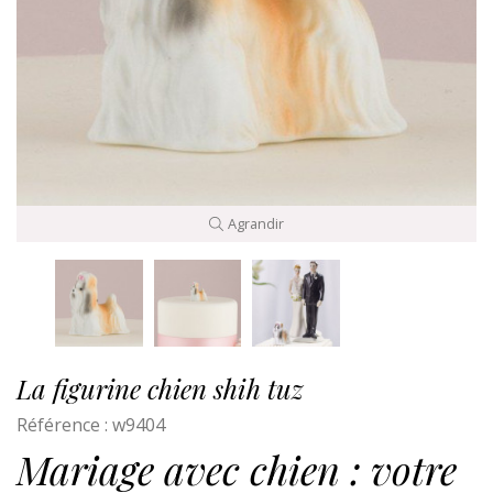
Agrandir
La figurine chien shih tuz
Référence :
w9404
Mariage avec chien : votre