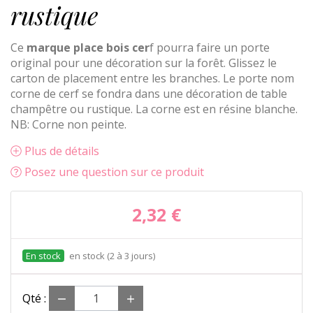
rustique
Ce
marque place bois cer
f pourra faire un porte
original pour une décoration sur la forêt. Glissez le
carton de placement entre les branches. Le porte nom
corne de cerf se fondra dans une décoration de table
champêtre ou rustique. La corne est en résine blanche.
NB: Corne non peinte.
Plus de détails
Posez une question sur ce produit
2,32 €
en stock (2 à 3 jours)
Qté :