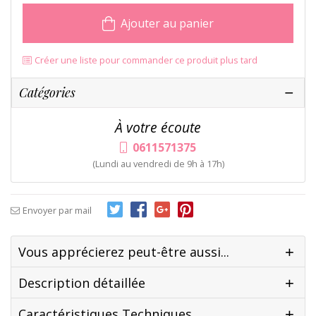
Ajouter au panier
Créer une liste pour commander ce produit plus tard
Catégories
À votre écoute
0611571375
(Lundi au vendredi de 9h à 17h)
Envoyer par mail
Vous apprécierez peut-être aussi...
Description détaillée
Caractéristiques Techniques