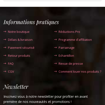
Informations pratiques
Notre boutique
Réductions Pro
Délais & livraison
Programme d'affiliation
Paiement sécurisé
Parrainage
Retour produits
Echantillon
FAQ
Revue de presse
CGV
Comment louer nos produits ?
Newsletter
Inscrivez vous à notre newsletter pour profiter en avant
première de nos nouveautés et promotions !