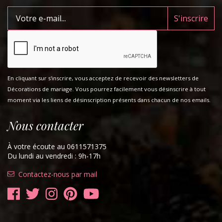
En cliquant sur s'inscrire, vous acceptez de recevoir des newsletters de
Décorations de mariage. Vous pourrez facilement vous désinscrire à tout
moment via les liens de désinscription présents dans chacun de nos emails.
Nous contacter
À votre écoute au 0611571375
Du lundi au vendredi : 9h-17h
Contactez-nous par mail