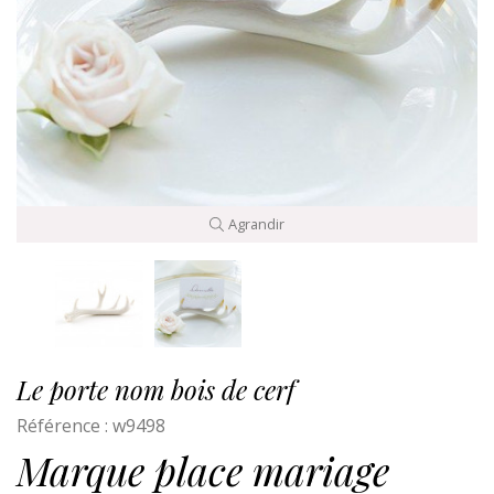
Agrandir
Le porte nom bois de cerf
Référence :
w9498
Marque place mariage