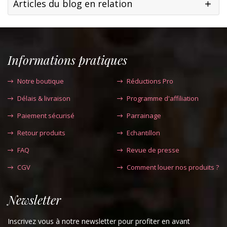
Articles du blog en relation
Informations pratiques
Notre boutique
Réductions Pro
Délais & livraison
Programme d'affiliation
Paiement sécurisé
Parrainage
Retour produits
Echantillon
FAQ
Revue de presse
CGV
Comment louer nos produits ?
Newsletter
Inscrivez vous à notre newsletter pour profiter en avant