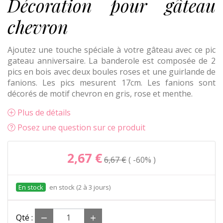
Décoration pour gâteau
chevron
Ajoutez une touche spéciale à votre gâteau avec ce pic
gateau anniversaire. La banderole est composée de 2
pics en bois avec deux boules roses et une guirlande de
fanions. Les pics mesurent 17cm. Les fanions sont
décorés de motif chevron en gris, rose et menthe.
Plus de détails
Posez une question sur ce produit
2,67 €
6,67 €
-60%
en stock (2 à 3 jours)
Qté :