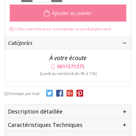
Ajouter au panier
Créer une liste pour commander ce produit plus tard
Catégories
À votre écoute
0611571375
(Lundi au vendredi de 9h à 17h)
Envoyer par mail
Description détaillée
Caractéristiques Techniques