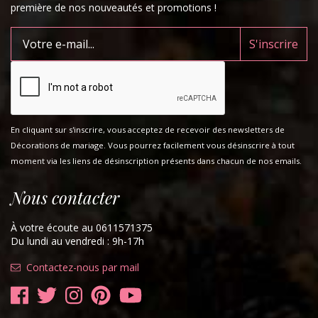
première de nos nouveautés et promotions !
En cliquant sur s'inscrire, vous acceptez de recevoir des newsletters de
Décorations de mariage. Vous pourrez facilement vous désinscrire à tout
moment via les liens de désinscription présents dans chacun de nos emails.
Nous contacter
À votre écoute au 0611571375
Du lundi au vendredi : 9h-17h
Contactez-nous par mail