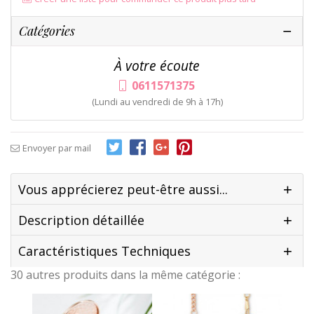
Catégories
À votre écoute
0611571375
(Lundi au vendredi de 9h à 17h)
Envoyer par mail
Vous apprécierez peut-être aussi...
Description détaillée
Caractéristiques Techniques
30 autres produits dans la même catégorie :