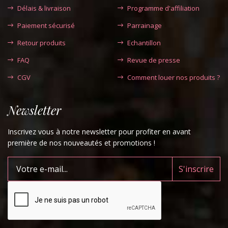
Délais & livraison
Programme d'affiliation
Paiement sécurisé
Parrainage
Retour produits
Echantillon
FAQ
Revue de presse
CGV
Comment louer nos produits ?
Newsletter
Inscrivez vous à notre newsletter pour profiter en avant
première de nos nouveautés et promotions !