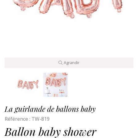
Agrandir
La guirlande de ballons baby
Référence :
TW-819
Ballon baby shower