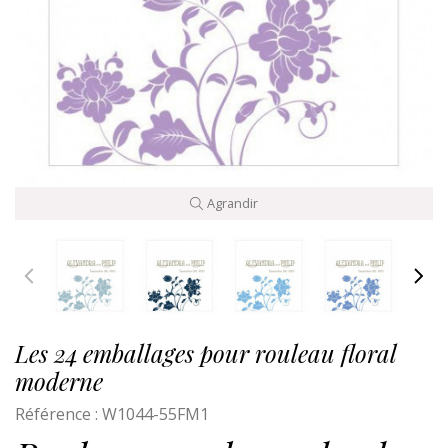
Agrandir
Les 24 emballages pour rouleau floral
moderne
Référence :
W1044-55FM1