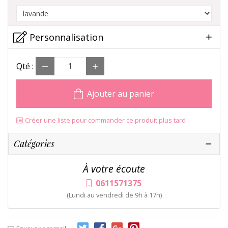
Personnalisation
Qté :
Ajouter au panier
Créer une liste pour commander ce produit plus tard
Catégories
À votre écoute
0611571375
(Lundi au vendredi de 9h à 17h)