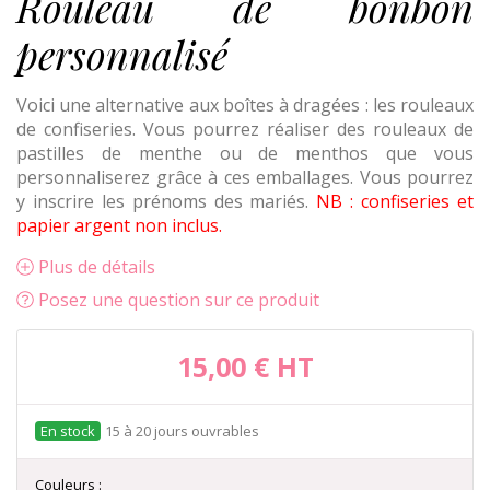
Rouleau de bonbon
personnalisé
Voici une alternative aux boîtes à dragées : les rouleaux
de confiseries. Vous pourrez réaliser des rouleaux de
pastilles de menthe ou de menthos que vous
personnaliserez grâce à ces emballages. Vous pourrez
y inscrire les prénoms des mariés.
NB : confiseries et
papier argent non inclus.
Plus de détails
Posez une question sur ce produit
15,00 €
HT
15 à 20 jours ouvrables
Couleurs :