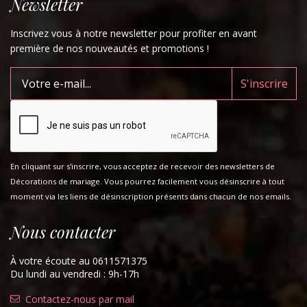
Newsletter
Inscrivez vous à notre newsletter pour profiter en avant
première de nos nouveautés et promotions !
En cliquant sur s'inscrire, vous acceptez de recevoir des newsletters de
Décorations de mariage. Vous pourrez facilement vous désinscrire à tout
moment via les liens de désinscription présents dans chacun de nos emails.
Nous contacter
À votre écoute au 0611571375
Du lundi au vendredi : 9h-17h
Contactez-nous par mail