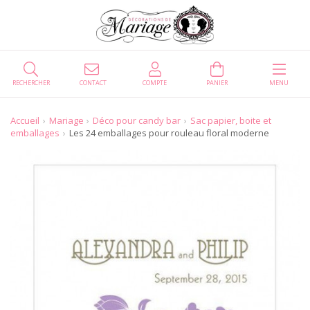
RECHERCHER
CONTACT
COMPTE
PANIER
MENU
Accueil
Mariage
Déco pour candy bar
Sac papier, boite et
emballages
Les 24 emballages pour rouleau floral moderne