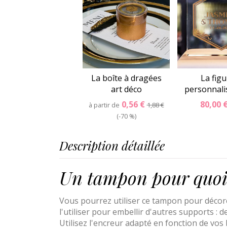
La boîte à dragées
La figu
art déco
personnali
0,56 €
80,00 
à partir de
1,88 €
-70 %
Description détaillée
Un tampon pour quoi 
Vous pourrez utiliser ce tampon pour décor
l'utiliser pour embellir d'autres supports : 
Utilisez l'encreur adapté en fonction de vos