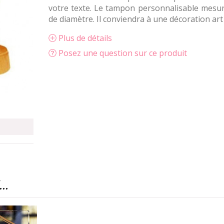
votre texte. Le tampon personnalisable mesu
de diamètre. Il conviendra à une décoration art
Plus de détails
Posez une question sur ce produit
..