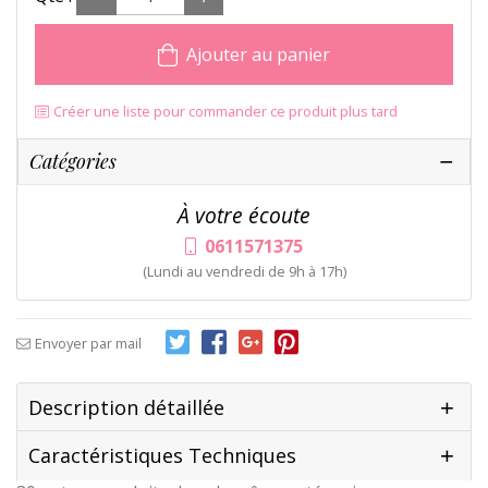
Ajouter au panier
Créer une liste pour commander ce produit plus tard
Catégories
À votre écoute
0611571375
(Lundi au vendredi de 9h à 17h)
Envoyer par mail
Description détaillée
Caractéristiques Techniques