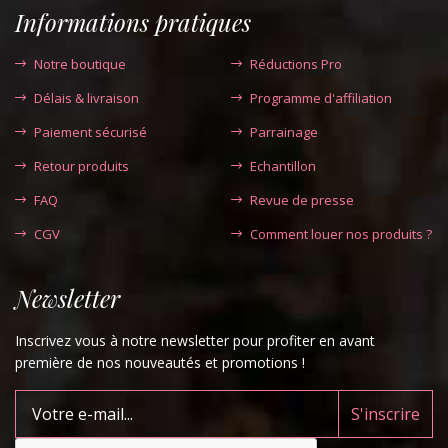
Informations pratiques
Notre boutique
Réductions Pro
Délais & livraison
Programme d'affiliation
Paiement sécurisé
Parrainage
Retour produits
Echantillon
FAQ
Revue de presse
CGV
Comment louer nos produits ?
Newsletter
Inscrivez vous à notre newsletter pour profiter en avant
première de nos nouveautés et promotions !