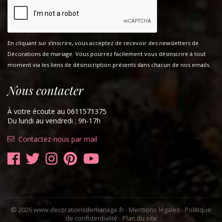
En cliquant sur s'inscrire, vous acceptez de recevoir des newsletters de
Décorations de mariage. Vous pourrez facilement vous désinscrire à tout
moment via les liens de désinscription présents dans chacun de nos emails.
Nous contacter
À votre écoute au 0611571375
Du lundi au vendredi : 9h-17h
Contactez-nous par mail
© 2026 www.decorationsdemariage.fr -
Mentions légales
-
Politique
de confidentialité
-
Plan du site