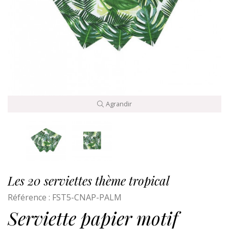
Agrandir
Les 20 serviettes thème tropical
Référence :
FST5-CNAP-PALM
Serviette papier motif