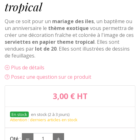
tropical
Que ce soit pour un
mariage des iles
, un baptême ou
un anniversaire le
thème exotique
vous permettra de
créer une décoration fraîche et colorée à l'image de ces
serviettes en papier theme tropical
. Elles sont
vendues par
lot de 20
. Elles sont illustrées de dessins
de feuillages.
Plus de détails
Posez une question sur ce produit
3,00 €
HT
en stock (2 à 3 jours)
Attention : derniers articles en stock
Qté :