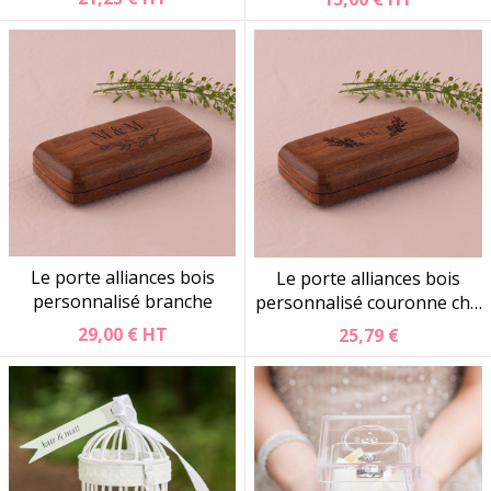
Le porte alliances bois
Le porte alliances bois
personnalisé branche
personnalisé couronne ch…
29,00 €
HT
25,79 €