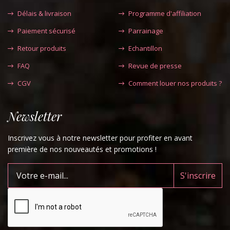
Délais & livraison
Programme d'affiliation
Paiement sécurisé
Parrainage
Retour produits
Echantillon
FAQ
Revue de presse
CGV
Comment louer nos produits ?
Newsletter
Inscrivez vous à notre newsletter pour profiter en avant
première de nos nouveautés et promotions !