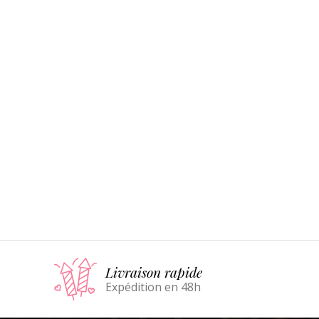
Livraison rapide
Expédition en 48h