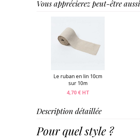
Vous apprécierez peut-être aussi.
Le ruban en lin 10cm
sur 10m
4,70 €
HT
Description détaillée
Pour quel style ?