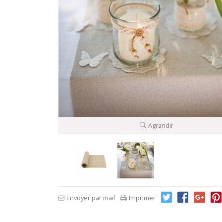
Agrandir
Envoyer par mail
Imprimer