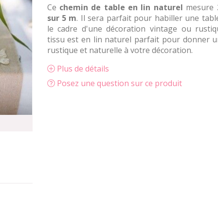
Ce
chemin de table en lin naturel
mesure
sur 5 m
. Il sera parfait pour habiller une tab
le cadre d'une décoration vintage ou rustiq
tissu est en lin naturel parfait pour donner 
rustique et naturelle à votre décoration.
Plus de détails
Posez une question sur ce produit