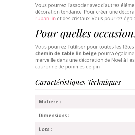
Vous pourrez l'associer avec d'autres éléme
décoration tendance. Pour créer une décorati
ruban lin
et des cristaux. Vous pourrez ég
Pour quelles occasion
Vous pourrez l'utiliser pour toutes les fêt
chemin de table lin
beige
pourra également
merveille dans une décoration de Noel à l'e
couronne de pommes de pin.
Caractéristiques Techniques
Matière :
Dimensions :
Lots :