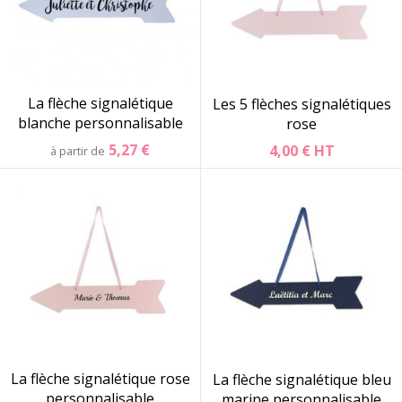
La flèche signalétique
Les 5 flèches signalétiques
blanche personnalisable
rose
5,27 €
4,00 €
HT
à partir de
La flèche signalétique rose
La flèche signalétique bleu
personnalisable
marine personnalisable