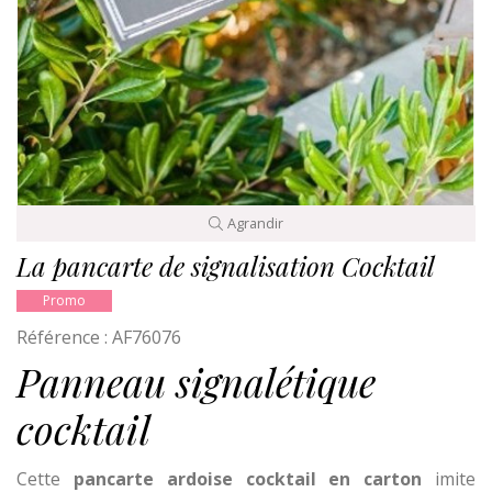
Agrandir
La pancarte de signalisation Cocktail
Promo
Référence :
AF76076
Panneau signalétique
cocktail
Cette
pancarte ardoise cocktail en carton
imite