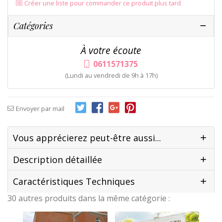
Créer une liste pour commander ce produit plus tard
Catégories
À votre écoute
0611571375
(Lundi au vendredi de 9h à 17h)
Envoyer par mail
Vous apprécierez peut-être aussi...
Description détaillée
Caractéristiques Techniques
30 autres produits dans la même catégorie :