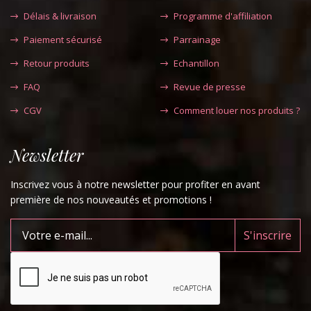
Délais & livraison
Programme d'affiliation
Paiement sécurisé
Parrainage
Retour produits
Echantillon
FAQ
Revue de presse
CGV
Comment louer nos produits ?
Newsletter
Inscrivez vous à notre newsletter pour profiter en avant
première de nos nouveautés et promotions !