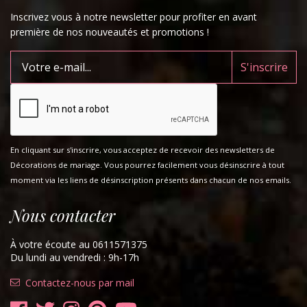
Inscrivez vous à notre newsletter pour profiter en avant
première de nos nouveautés et promotions !
En cliquant sur s'inscrire, vous acceptez de recevoir des newsletters de
Décorations de mariage. Vous pourrez facilement vous désinscrire à tout
moment via les liens de désinscription présents dans chacun de nos emails.
Nous contacter
À votre écoute au 0611571375
Du lundi au vendredi : 9h-17h
Contactez-nous par mail