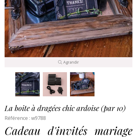
Agrandir
La boite à dragées chic ardoise (par 10)
Référence :
w9788
Cadeau d'invités mariage