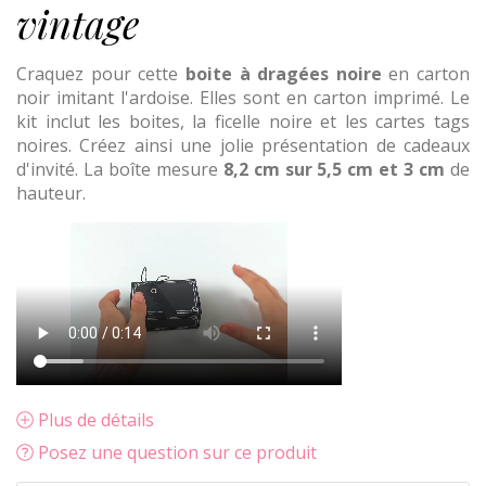
vintage
Craquez pour cette
boite
à dragées noire
en carton
noir imitant l'ardoise. Elles sont en carton imprimé. Le
kit inclut les boites, la ficelle noire et les cartes tags
noires. Créez ainsi une jolie présentation de cadeaux
d'invité. La boîte mesure
8,2 cm sur 5,5 cm et 3 cm
de
hauteur.
Plus de détails
Posez une question sur ce produit