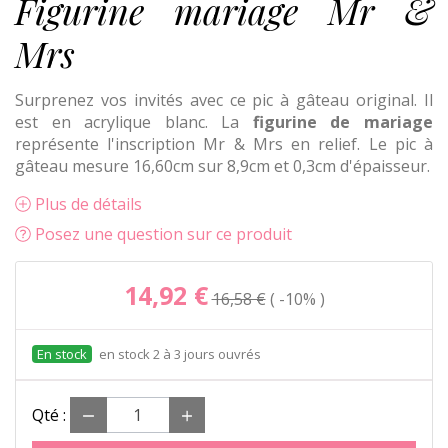
Figurine mariage Mr &
Mrs
Surprenez vos invités avec ce pic à gâteau original. Il
est en acrylique blanc. La
figurine de mariage
représente l'inscription Mr & Mrs en relief. Le pic à
gâteau mesure 16,60cm sur 8,9cm et 0,3cm d'épaisseur.
Plus de détails
Posez une question sur ce produit
14,92 €
16,58 €
-10%
en stock 2 à 3 jours ouvrés
Qté :