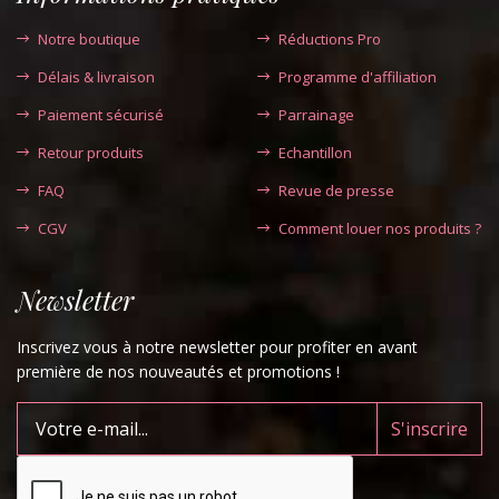
Notre boutique
Réductions Pro
Délais & livraison
Programme d'affiliation
Paiement sécurisé
Parrainage
Retour produits
Echantillon
FAQ
Revue de presse
CGV
Comment louer nos produits ?
Newsletter
Inscrivez vous à notre newsletter pour profiter en avant
première de nos nouveautés et promotions !