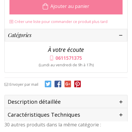
Ajouter au panier
Créer une liste pour commander ce produit plus tard
Catégories
À votre écoute
0611571375
(Lundi au vendredi de 9h à 17h)
Envoyer par mail
Description détaillée
Caractéristiques Techniques
30 autres produits dans la même catégorie :