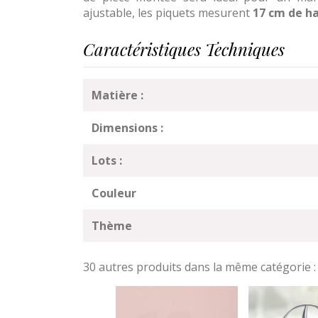
ajustable, les piquets mesurent
17 cm de h
Caractéristiques Techniques
Matière :
Dimensions :
Lots :
Couleur
Thème
30 autres produits dans la même catégorie :