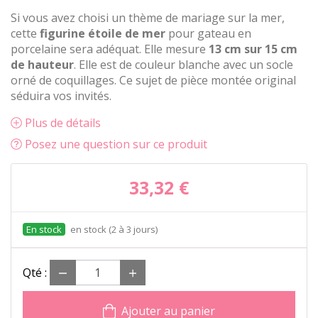
Si vous avez choisi un thème de mariage sur la mer,
cette
figurine étoile de mer
pour gateau en
porcelaine sera adéquat. Elle mesure
13 cm sur 15 cm
de hauteur
. Elle est de couleur blanche avec un socle
orné de coquillages. Ce sujet de pièce montée original
séduira vos invités.
Plus de détails
Posez une question sur ce produit
33,32 €
en stock (2 à 3 jours)
Qté :
Ajouter au panier