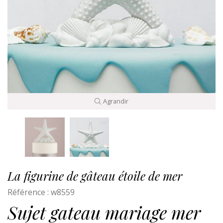
Agrandir
La figurine de gâteau étoile de mer
Référence :
w8559
Sujet gateau mariage mer