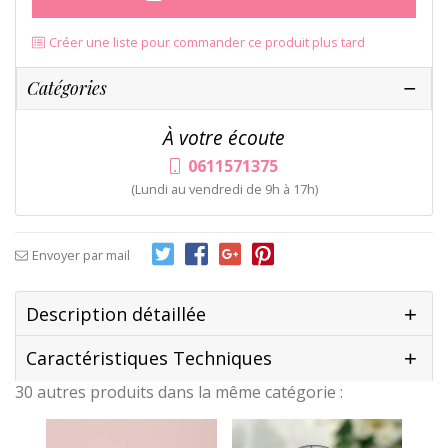
Créer une liste pour commander ce produit plus tard
Catégories
À votre écoute
0611571375
(Lundi au vendredi de 9h à 17h)
Envoyer par mail
Description détaillée
Caractéristiques Techniques
30 autres produits dans la même catégorie :