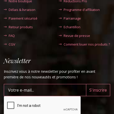
Notre boutique
Réductions Pro
Délais & livraison
Programme d'affiliation
Paiement sécurisé
Parrainage
Retour produits
Echantillon
FAQ
Revue de presse
CGV
Comment louer nos produits ?
Newsletter
Inscrivez vous à notre newsletter pour profiter en avant
première de nos nouveautés et promotions !