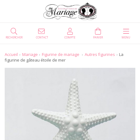
RECHERCHER
CONTACT
COMPTE
PANIER
MENU
Accueil
Mariage
Figurine de mariage
Autres figurines
La
figurine de gâteau étoile de mer