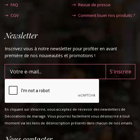
FAQ
Revue de presse
CGV
Comment louer nos produits ?
Newsletter
Inscrivez vous à notre newsletter pour profiter en avant
première de nos nouveautés et promotions !
En cliquant sur s'inscrire, vous acceptez de recevoir des newsletters de
Décorations de mariage. Vous pourrez facilement vous désinscrire à tout
moment via les liens de désinscription présents dans chacun de nos emails.
Nous contacter