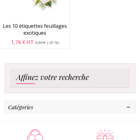
Les 10 étiquettes feuillages
exotiques
1,76 €
HT
3,20 €
-45 %
Affinez votre recherche
Catégories