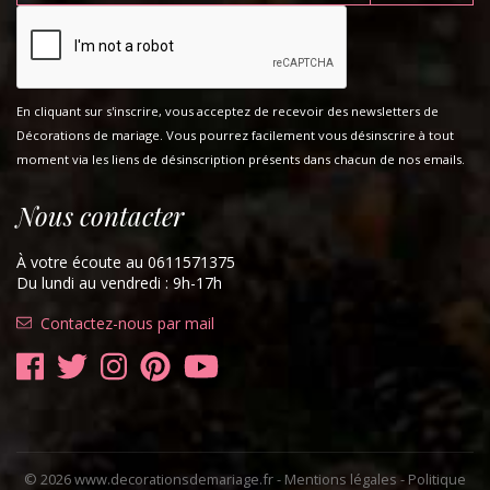
En cliquant sur s'inscrire, vous acceptez de recevoir des newsletters de
Décorations de mariage. Vous pourrez facilement vous désinscrire à tout
moment via les liens de désinscription présents dans chacun de nos emails.
Nous contacter
À votre écoute au 0611571375
Du lundi au vendredi : 9h-17h
Contactez-nous par mail
© 2026 www.decorationsdemariage.fr -
Mentions légales
-
Politique