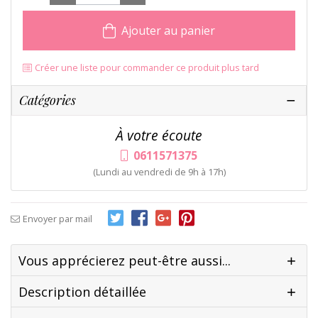
Ajouter au panier
Créer une liste pour commander ce produit plus tard
Catégories
À votre écoute
0611571375
(Lundi au vendredi de 9h à 17h)
Envoyer par mail
Vous apprécierez peut-être aussi...
Description détaillée