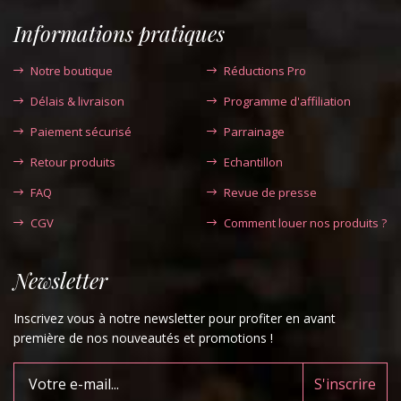
Informations pratiques
Notre boutique
Réductions Pro
Délais & livraison
Programme d'affiliation
Paiement sécurisé
Parrainage
Retour produits
Echantillon
FAQ
Revue de presse
CGV
Comment louer nos produits ?
Newsletter
Inscrivez vous à notre newsletter pour profiter en avant
première de nos nouveautés et promotions !