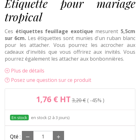
Etiquette pour mariage
tropical
Ces
étiquettes feuillage exotique
mesurent
5,5cm
sur 6cm.
Les étiquettes sont munies d'un ruban blanc
pour les attacher. Vous pourrez les accrocher aux
cadeaux d'invités que vous offrirez aux invités. Vous
pourrez également les attacher aux bonbonnières.
Plus de détails
Posez une question sur ce produit
1,76 €
HT
3,20 €
-45%
en stock (2 à 3 jours)
Qté :