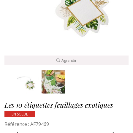
Agrandir
Les 10 étiquettes feuillages exotiques
EN SOLDE
Référence :
AF79469