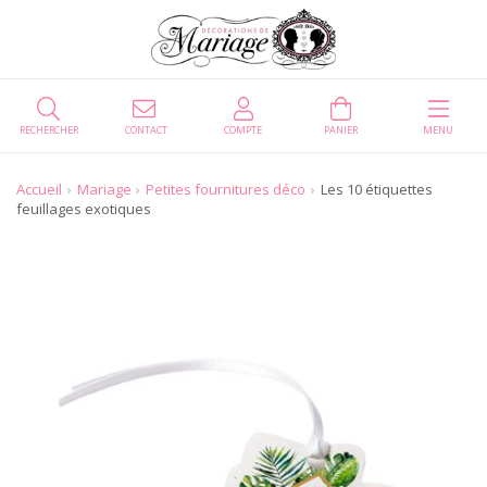
RECHERCHER
CONTACT
COMPTE
PANIER
MENU
Accueil
Mariage
Petites fournitures déco
Les 10 étiquettes
feuillages exotiques