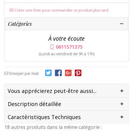
Créer une liste pour commander ce produit plus tard
Catégories
À votre écoute
0611571375
(Lundi au vendredi de 9h à 17h)
Envoyer par mail
Vous apprécierez peut-être aussi...
Description détaillée
Caractéristiques Techniques
18 autres produits dans la même catégorie :