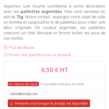
Apportez une touche scintillante à votre décoration
avec ces
paillettes argentées
. Elles sont vendues en
pot de
75g
. Notre conseil : aspergez votre objet de colle
en bombe et saupoudrez le de paillettes pour créer une
déco originale. De couleur argentée, ces paillettes
créeront un côté féérique et feront briller les yeux de
vos invités.
Plus de détails
Posez une question sur ce produit
0,50 €
HT
Ce produit n'est plus en stock
Prévenez-moi lorsque le produit est disponible