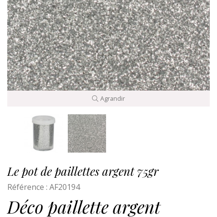
Agrandir
Le pot de paillettes argent 75gr
Référence :
AF20194
Déco paillette argent