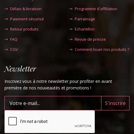
Délais & livraison
Programme d'affiliation
Paiement sécurisé
Parrainage
Retour produits
Echantillon
FAQ
Revue de presse
CGV
Comment louer nos produits ?
Newsletter
Inscrivez vous à notre newsletter pour profiter en avant
première de nos nouveautés et promotions !