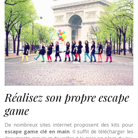
Réalisez son propre escape
game
De nombreux sites internet proposent des kits pour
escape game clé en main
. Il suffit de télécharger les