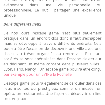
évènement dans une vie personnelle ou
professionnelle. Le but : partager une expérience
unique !
Dans différents lieux
De nos jours l’escape game n’est plus seulement
pratiqué dans un endroit clos dont il faut s’échapper
mais se développe à travers différents endroits. Cela
pourra être l’occasion de découvrir une ville avec une
chasse au trésor organisée au centre-ville. Plusieurs
sociétés se sont spécialisées dans l’escape d’extérieur
en déclinant un même concept dans plusieurs villes :
Lyon, Paris, Nancy… Un escape game pourra être conçu
par exemple pour un EVJF à la Rochelle
.
L’escape game pourra également se dérouler dans des
lieux insolites ou prestigieux comme un musée, un
opéra, un restaurant… Une façon de découvrir un lieu
tout en jouant.