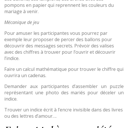
pompons en papier qui reprennent les couleurs du
mariage à venir.
Mécanique de jeu
Pour amuser les participantes vous pourrez par
exemple leur proposer de percer des ballons pour
découvrir des messages secrets. Prévoir des valises
avec des chiffres à trouver pour l’ouvrir et découvrir
l’indice.
Faire un calcul mathématique pour trouver le chiffre qui
ouvrira un cadenas.
Demander aux participantes d’assembler un puzzle
représentant une photo des mariés pour déceler un
indice.
Trouver un indice écrit à l’encre invisible dans des livres
ou des lettres d’amour….