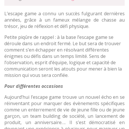
L’escape game a connu un succès fulgurant dernières
années, grâce à un fameux mélange de chasse au
trésor, jeu de réflexion et défi physique.
Petite piqûre de rappel : à la base l’escape game se
déroule dans un endroit fermé. Le but sera de trouver
comment s’en échapper en résolvant différentes
énigmes ou défis dans un temps limité. Sens de
l’observation, esprit d’équipe, logique et capacité de
communication seront les atouts pour mener à bien la
mission qui vous sera confiée.
Pour différentes occasions
Aujourd’hui l’escape game trouve un nouvel écho en se
réinventant pour marquer des évènements spécifiques
comme un enterrement de vie de jeune fille ou de jeune
garçon, un team building de société, un lancement de
produit, un anniversaire…. Il s’est démocratisé en
devenant une expérience à plusieurs pour marquer un