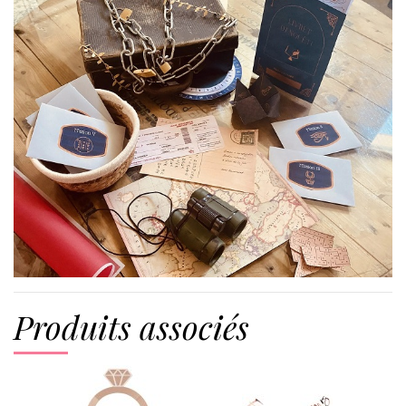
Produits associés