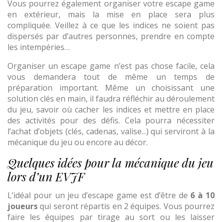
Vous pourrez également organiser votre escape game
en extérieur, mais la mise en place sera plus
compliquée. Veillez à ce que les indices ne soient pas
dispersés par d’autres personnes, prendre en compte
les intempéries…
Organiser un escape game n’est pas chose facile, cela
vous demandera tout de même un temps de
préparation important. Même un choisissant une
solution clés en main, il faudra réfléchir au déroulement
du jeu, savoir où cacher les indices et mettre en place
des activités pour des défis. Cela pourra nécessiter
l’achat d’objets (clés, cadenas, valise...) qui serviront à la
mécanique du jeu ou encore au décor.
Quelques idées pour la mécanique du jeu
lors d’un EVJF
L’idéal pour un jeu d’escape game est d’être de
6 à 10
joueurs
qui seront répartis en 2 équipes. Vous pourrez
faire les équipes par tirage au sort ou les laisser