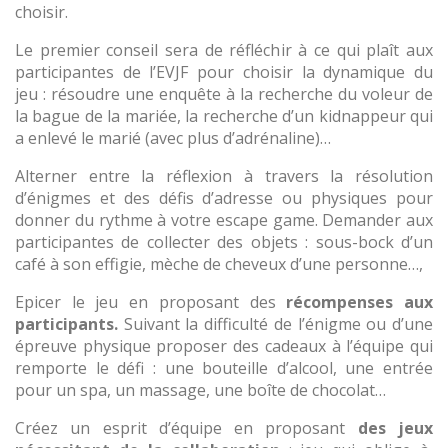
choisir.
Le premier conseil sera de réfléchir à ce qui plaît aux
participantes de l’EVJF pour choisir la dynamique du
jeu : résoudre une enquête à la recherche du voleur de
la bague de la mariée, la recherche d’un kidnappeur qui
a enlevé le marié (avec plus d’adrénaline)…
Alterner entre la réflexion à travers la résolution
d’énigmes et des défis d’adresse ou physiques pour
donner du rythme à votre escape game. Demander aux
participantes de collecter des objets : sous-bock d’un
café à son effigie, mèche de cheveux d’une personne…,
Epicer le jeu en proposant des
récompenses aux
participants.
Suivant la difficulté de l’énigme ou d’une
épreuve physique proposer des cadeaux à l’équipe qui
remporte le défi : une bouteille d’alcool, une entrée
pour un spa, un massage, une boîte de chocolat…
Créez un esprit d’équipe en proposant
des jeux