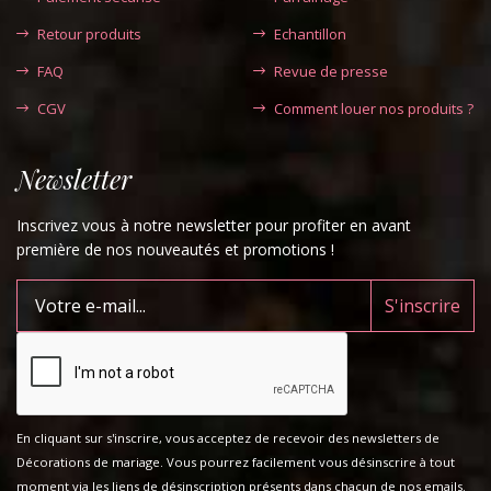
Retour produits
Echantillon
FAQ
Revue de presse
CGV
Comment louer nos produits ?
Newsletter
Inscrivez vous à notre newsletter pour profiter en avant
première de nos nouveautés et promotions !
En cliquant sur s'inscrire, vous acceptez de recevoir des newsletters de
Décorations de mariage. Vous pourrez facilement vous désinscrire à tout
moment via les liens de désinscription présents dans chacun de nos emails.