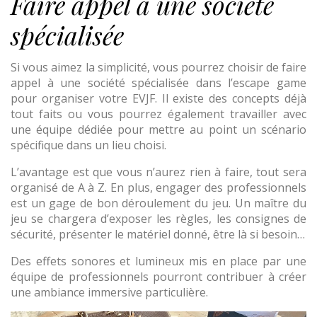
Faire appel à une société
spécialisée
Si vous aimez la simplicité, vous pourrez choisir de faire
appel à une société spécialisée dans l’escape game
pour organiser votre EVJF. Il existe des concepts déjà
tout faits ou vous pourrez également travailler avec
une équipe dédiée pour mettre au point un scénario
spécifique dans un lieu choisi.
L’avantage est que vous n’aurez rien à faire, tout sera
organisé de A à Z. En plus, engager des professionnels
est un gage de bon déroulement du jeu. Un maître du
jeu se chargera d’exposer les règles, les consignes de
sécurité, présenter le matériel donné, être là si besoin…
Des effets sonores et lumineux mis en place par une
équipe de professionnels pourront contribuer à créer
une ambiance immersive particulière.