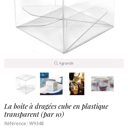
Agrandir
La boite à dragées cube en plastique
transparent (par 10)
Référence :
W9348