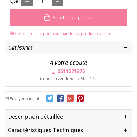
Qté :
Ajouter au panier
Créer une liste pour commander ce produit plus tard
Catégories
À votre écoute
0611571375
(Lundi au vendredi de 9h à 17h)
Envoyer par mail
Description détaillée
Caractéristiques Techniques