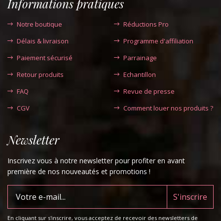
Informations pratiques
Notre boutique
Réductions Pro
Délais & livraison
Programme d'affiliation
Paiement sécurisé
Parrainage
Retour produits
Echantillon
FAQ
Revue de presse
CGV
Comment louer nos produits ?
Newsletter
Inscrivez vous à notre newsletter pour profiter en avant
première de nos nouveautés et promotions !
En cliquant sur s'inscrire, vous acceptez de recevoir des newsletters de