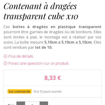
Contenant à dragées
transparent cube x10
Ces
boites à dragées en plastique transparent
pourront être garnies de dragées ou de bonbons. Elles
sont livrées à plat, le montage est à réaliser par vos
soins. La boîte mesure
5,10cm x 5,10cm x 5,10cm
. Elles
sont vendues par
lot de 10.
Plus de détails
Posez une question sur ce produit
8,33 €
10 à 15 jours ouvrés