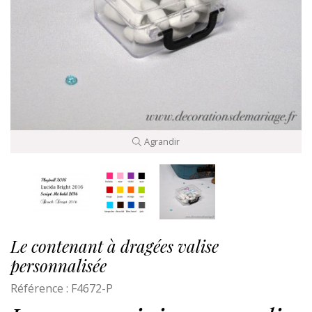
Agrandir
Le contenant à dragées valise
personnalisée
Référence :
F4672-P