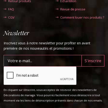
Retour produits
Echantillon
FAQ
Revue de presse
CGV
Comment louer nos produits ?
Newsletter
Inscrivez vous à notre newsletter pour profiter en avant
première de nos nouveautés et promotions !
En cliquant sur s'inscrire, vous acceptez de recevoir des newsletters de
Décorations de mariage. Vous pourrez facilement vous désinscrire à tout
moment via les liens de désinscription présents dans chacun de nos emails.