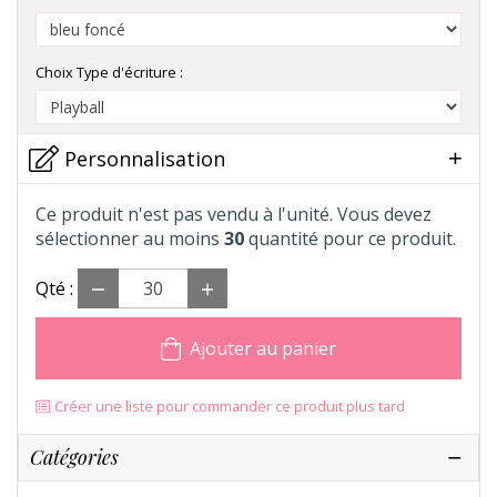
Choix Type d'écriture :
Personnalisation
Ce produit n'est pas vendu à l'unité. Vous devez
sélectionner au moins
30
quantité pour ce produit.
Qté :
Ajouter au panier
Créer une liste pour commander ce produit plus tard
Catégories