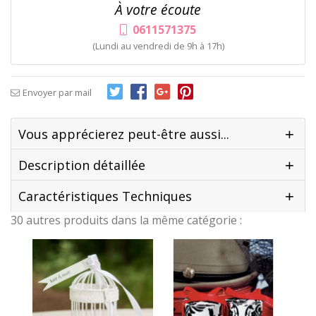
À votre écoute
0611571375
(Lundi au vendredi de 9h à 17h)
Envoyer par mail
Vous apprécierez peut-être aussi...
Description détaillée
Caractéristiques Techniques
30 autres produits dans la même catégorie :