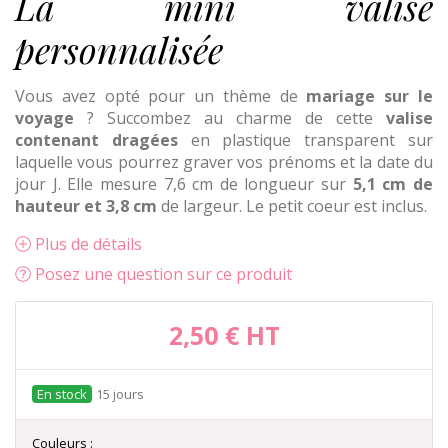
La mini valise
personnalisée
Vous avez opté pour un thème de
mariage sur le
voyage
? Succombez au charme de cette
valise
contenant dragées
en plastique transparent sur
laquelle vous pourrez graver vos prénoms et la date du
jour J. Elle mesure 7,6 cm de longueur sur
5,1 cm de
hauteur et 3,8 cm
de largeur. Le petit coeur est inclus.
Plus de détails
Posez une question sur ce produit
2,50 €
HT
15 jours
Couleurs :