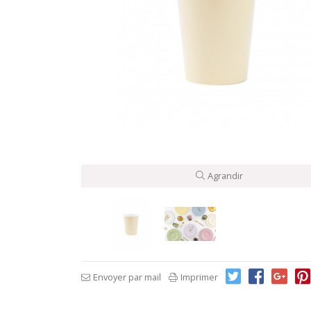
Agrandir
Envoyer par mail
Imprimer