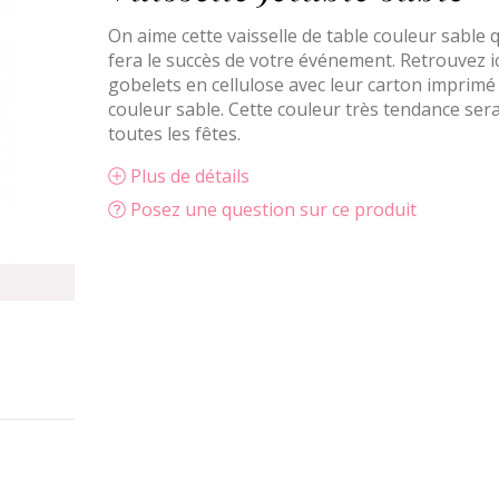
On aime cette vaisselle de table couleur sable q
fera le succès de votre événement. Retrouvez ic
gobelets en cellulose avec leur carton imprimé
couleur sable. Cette couleur très tendance ser
toutes les fêtes.
Plus de détails
Posez une question sur ce produit