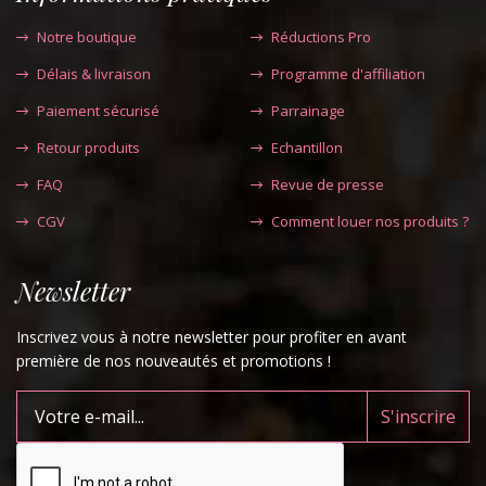
Notre boutique
Réductions Pro
Délais & livraison
Programme d'affiliation
Paiement sécurisé
Parrainage
Retour produits
Echantillon
FAQ
Revue de presse
CGV
Comment louer nos produits ?
Newsletter
Inscrivez vous à notre newsletter pour profiter en avant
première de nos nouveautés et promotions !