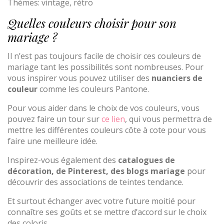
Thèmes: vintage, rétro
Quelles couleurs choisir pour son
mariage ?
Il n’est pas toujours facile de choisir ces couleurs de
mariage tant les possibilités sont nombreuses. Pour
vous inspirer vous pouvez utiliser des
nuanciers de
couleur
comme les couleurs Pantone.
Pour vous aider dans le choix de vos couleurs, vous
pouvez faire un tour sur
ce lien
, qui vous permettra de
mettre les différentes couleurs côte à cote pour vous
faire une meilleure idée.
Inspirez-vous également des
catalogues de
décoration, de Pinterest, des blogs mariage
pour
découvrir des associations de teintes tendance.
Et surtout échanger avec votre future moitié pour
connaître ses goûts et se mettre d’accord sur le choix
des coloris.