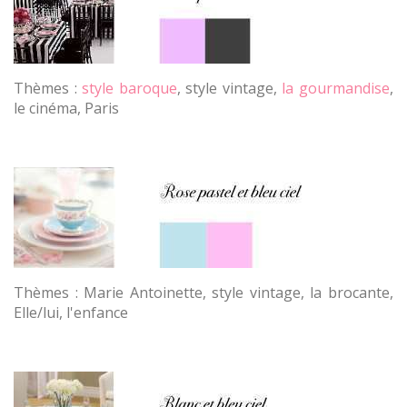
Thèmes :
style baroque
, style vintage,
la gourmandise
,
le cinéma, Paris
Thèmes : Marie Antoinette, style vintage, la brocante,
Elle/lui, l'enfance