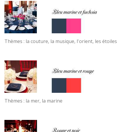
Thèmes : la couture, la musique, l'orient, les étoiles
Thèmes : la mer, la marine