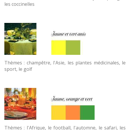
les coccinelles
Thèmes : champêtre, l'Asie, les plantes médicinales, le
sport, le golf
Thèmes : l'Afrique, le football, l'automne, le safari, les