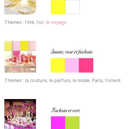
Thèmes : l'été, l'or,
le voyage
Thèmes : la couture, le parfum, la mode, Paris, l'orient