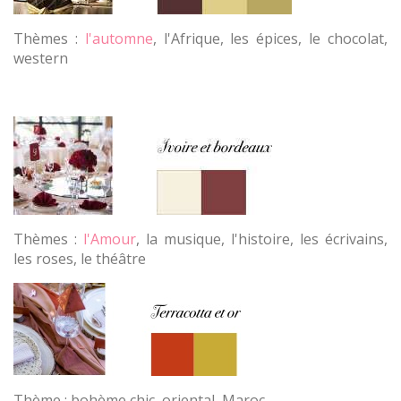
Thèmes :
l'automne
, l'Afrique, les épices, le chocolat,
western
Thèmes :
l'Amour
, la musique, l'histoire, les écrivains,
les roses, le théâtre
Thème : bohème chic, oriental, Maroc