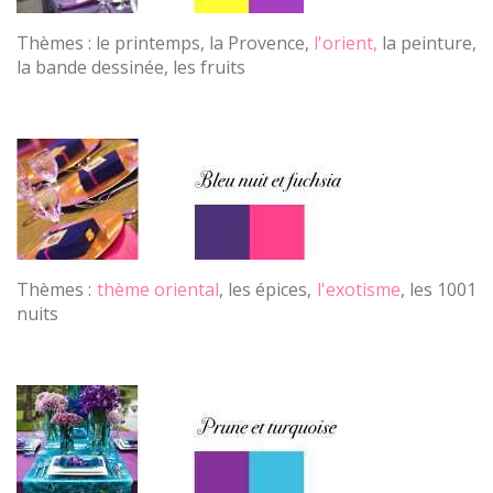
Thèmes : le printemps, la Provence,
l'orient,
la peinture,
la bande dessinée, les fruits
Thèmes :
thème oriental
, les épices,
l'exotisme
, les 1001
nuits