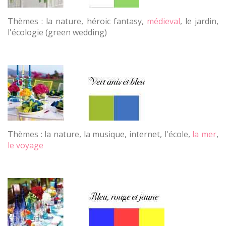
Thèmes : la nature, héroic fantasy,
médieval
, le jardin,
l'écologie (green wedding)
Thèmes : la nature, la musique, internet, l'école,
la mer
,
le voyage