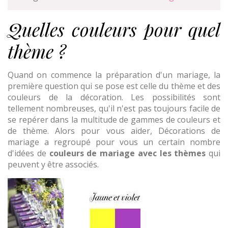
Quelles couleurs pour quel
thème ?
Quand on commence la préparation d'un mariage, la
première question qui se pose est celle du thème et des
couleurs de la décoration. Les possibilités sont
tellement nombreuses, qu'il n'est pas toujours facile de
se repérer dans la multitude de gammes de couleurs et
de thème. Alors pour vous aider, Décorations de
mariage a regroupé pour vous un certain nombre
d'idées de
couleurs de mariage avec les thèmes
qui
peuvent y être associés.