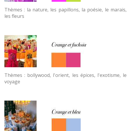
Thèmes : la nature, les papillons, la poésie, le marais,
les fleurs
Thèmes : bollywood, l'orient, les épices, l'exotisme, le
voyage