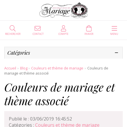
RECHERCHER
CONTACT
COMPTE
PANIER
MENU
Catégories
Accueil
Blog
Couleurs et thème de mariage
Couleurs de
mariage et thème associé
Couleurs de mariage et
thème associé
Publié le : 03/06/2019 16:45:52
Catégories :
Couleurs et thème de mariage