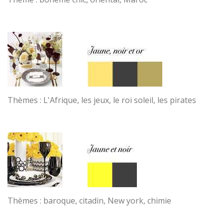
Thèmes : L'Afrique, les jeux, le roi soleil, les pirates
Thèmes : baroque, citadin, New york, chimie