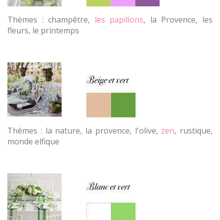
Thèmes : champêtre,
les papillons
, la Provence, les
fleurs, le printemps
Thèmes : la nature, la provence, l'olive,
zen
, rustique,
monde elfique