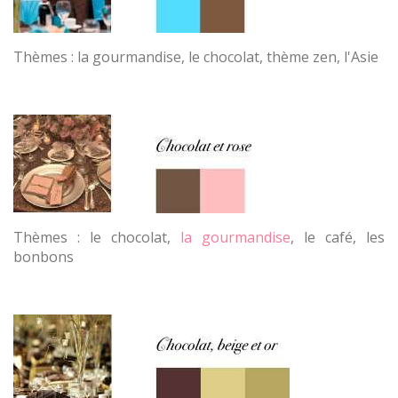
Thèmes : la gourmandise, le chocolat, thème zen, l'Asie
Thèmes : le chocolat,
la gourmandise
, le café, les
bonbons