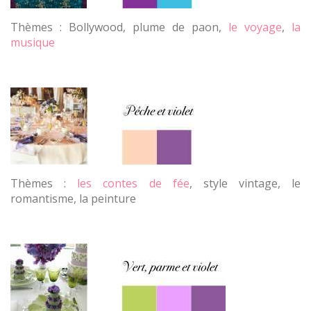
Thèmes : Bollywood, plume de paon,
le voyage
,
la
musique
Thèmes :
les contes de fée
, style vintage, le
romantisme, la peinture