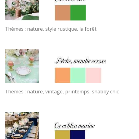
Thèmes : nature, style rustique, la forêt
Thèmes : nature, vintage, printemps, shabby chic