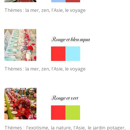
Thèmes : la mer, zen, l'Asie, le voyage
Thèmes : la mer, zen, l'Asie, le voyage
Thèmes : l'exotisme, la nature, l'Asie, le jardin potager,