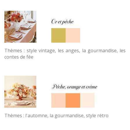
Thèmes : style vintage, les anges, la gourmandise, les
contes de fée
Thèmes : l'automne, la gourmandise, style rétro