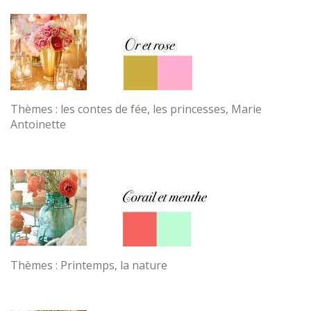
Thèmes : les contes de fée, les princesses, Marie
Antoinette
Thèmes : Printemps, la nature