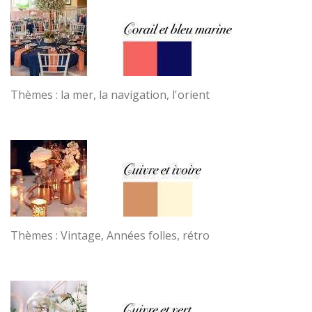
Thèmes : la mer, la navigation, l'orient
Thèmes : Vintage, Années folles, rétro