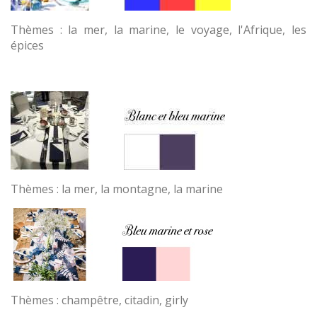
Thèmes : la mer, la marine, le voyage, l'Afrique, les
épices
Thèmes : la mer, la montagne, la marine
Thèmes : champêtre, citadin, girly