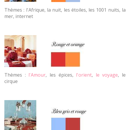
Thèmes : l'Afrique, la nuit, les étoiles, les 1001 nuits, la
mer, internet
Thèmes :
l'Amour
, les épices,
l'orient
,
le voyage
, le
cirque