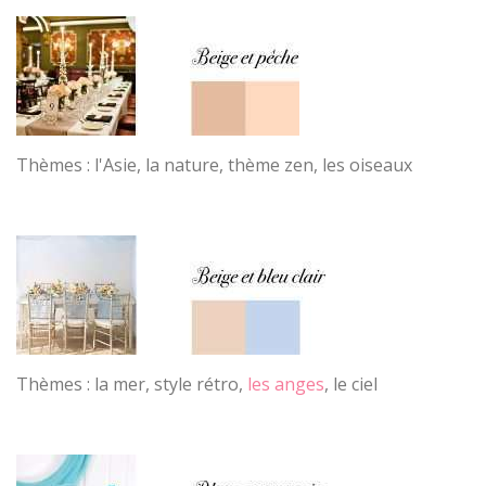
Thèmes : l'Asie, la nature, thème zen, les oiseaux
Thèmes : la mer, style rétro,
les anges
, le ciel