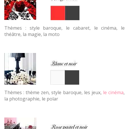
Thèmes : style baroque, le cabaret, le cinéma, le
théâtre, la magie, la moto
Thèmes : thème zen, style baroque, les jeux,
le cinéma
,
la photographie, le polar