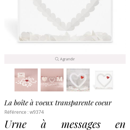
Agrandir
La boîte à voeux transparente coeur
Référence :
w9374
Urne à messages en