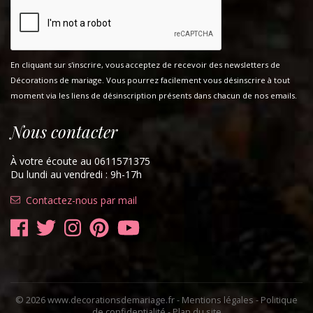
En cliquant sur s'inscrire, vous acceptez de recevoir des newsletters de
Décorations de mariage. Vous pourrez facilement vous désinscrire à tout
moment via les liens de désinscription présents dans chacun de nos emails.
Nous contacter
À votre écoute au 0611571375
Du lundi au vendredi : 9h-17h
Contactez-nous par mail
© 2026 www.decorationsdemariage.fr -
Mentions légales
-
Politique
de confidentialité
-
Plan du site