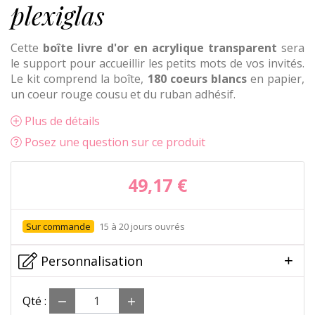
plexiglas
Cette
boîte livre d'or en acrylique transparent
sera
le support pour accueillir les petits mots de vos invités.
Le kit comprend la boîte,
180 coeurs blancs
en papier,
un coeur rouge cousu et du ruban adhésif.
Plus de détails
Posez une question sur ce produit
49,17 €
15 à 20 jours ouvrés
Personnalisation
Qté :