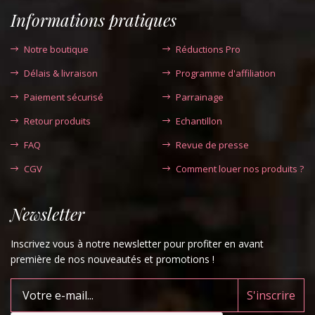
Informations pratiques
Notre boutique
Réductions Pro
Délais & livraison
Programme d'affiliation
Paiement sécurisé
Parrainage
Retour produits
Echantillon
FAQ
Revue de presse
CGV
Comment louer nos produits ?
Newsletter
Inscrivez vous à notre newsletter pour profiter en avant
première de nos nouveautés et promotions !