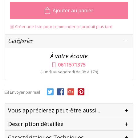
Ajouter au panier
Créer une liste pour commander ce produit plus tard
Catégories
À votre écoute
0611571375
(Lundi au vendredi de 9h à 17h)
Envoyer par mail
Vous apprécierez peut-être aussi...
Description détaillée
Caractéristiques Techniques