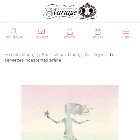
RECHERCHER
CONTACT
COMPTE
PANIER
MENU
Accueil
Mariage
Par couleur
Mariage Gris Argent
Les
serviettes iridescentes sirène