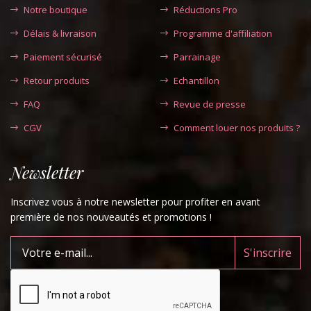
Notre boutique
Réductions Pro
Délais & livraison
Programme d'affiliation
Paiement sécurisé
Parrainage
Retour produits
Echantillon
FAQ
Revue de presse
CGV
Comment louer nos produits ?
Newsletter
Inscrivez vous à notre newsletter pour profiter en avant
première de nos nouveautés et promotions !