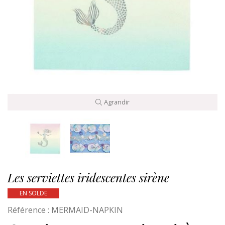
Agrandir
Les serviettes iridescentes sirène
EN SOLDE
Référence :
MERMAID-NAPKIN