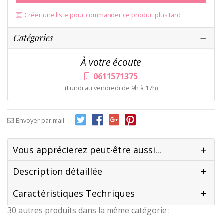
Créer une liste pour commander ce produit plus tard
Catégories
À votre écoute
0611571375
(Lundi au vendredi de 9h à 17h)
Envoyer par mail
Vous apprécierez peut-être aussi...
Description détaillée
Caractéristiques Techniques
30 autres produits dans la même catégorie :