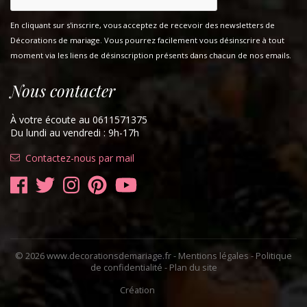
En cliquant sur s'inscrire, vous acceptez de recevoir des newsletters de
Décorations de mariage. Vous pourrez facilement vous désinscrire à tout
moment via les liens de désinscription présents dans chacun de nos emails.
Nous contacter
À votre écoute au 0611571375
Du lundi au vendredi : 9h-17h
Contactez-nous par mail
© 2026 www.decorationsdemariage.fr -
Mentions légales
-
Politique
de confidentialité
-
Plan du site
Création